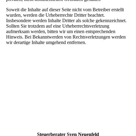
Soweit die Inhalte auf dieser Seite nicht vom Betreiber erstellt
wurden, werden die Urheberrechte Dritter beachtet.
Insbesondere werden Inhalte Dritter als solche gekennzeichnet.
Sollten Sie trotzdem auf eine Urheberrechtsverletzung
aufmerksam werden, bitten wir um einen entsprechenden
Hinweis. Bei Bekanntwerden von Rechtsverletzungen werden
wir derartige Inhalte umgehend entfernen.
Steuerberater Sven Neuenfeld