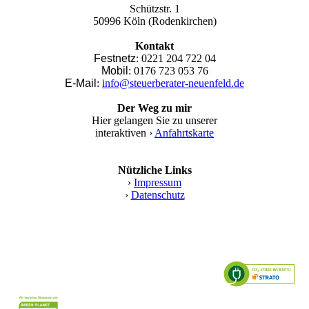
Schützstr. 1
50996 Köln (Rodenkirchen)
Kontakt
Festnetz
: 0221 204 722 04
Mobil
: 0176 723 053 76
E-Mail
:
info@steuerberater-neuenfeld.de
Der Weg zu mir
Hier gelangen Sie zu unserer
interaktiven ›
Anfahrtskarte
Nützliche Links
›
Impressum
›
Datenschutz